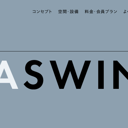
コンセプト
空間・設備
料金・会員プラン
よ