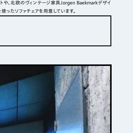
、北欧のヴィンテージ家具Jorgen Baekmarkデザイ
を使ったソファチェアを用意しています。