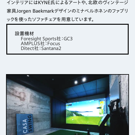
インテリアにはKYNE氏によるアートや、北欧のヴィンテージ
家具Jorgen Baekmarkデザインのミナペルホネンのファブリ
ックを使ったソファチェアを用意しています。
設置機材
Foresight Sports社：GC3
AMPLUS社：Focus
Ditect社：Santana2