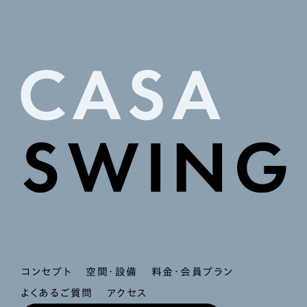
コンセプト
空間・設備
料金・会員プラン
よくあるご質問
アクセス