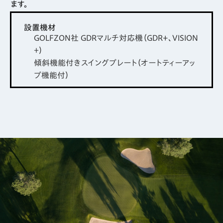
ます。
設置機材
GOLFZON社 GDRマルチ対応機（GDR+、VISION
＋）
傾斜機能付きスイングプレート（オートティーアッ
プ機能付）