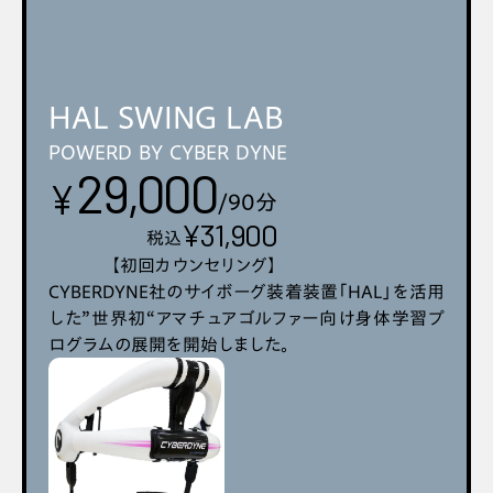
HAL SWING LAB
POWERD BY CYBER DYNE
29,000
¥
/90分
¥31,900
税込
【初回カウンセリング】
CYBERDYNE社のサイボーグ装着装置「HAL」を活用
した”世界初“アマチュアゴルファー向け身体学習プ
ログラムの展開を開始しました。