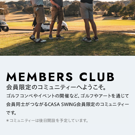
MEMBERS CLUB
会員限定のコミュニティーへようこそ。
ゴルフコンペやイベントの開催など、ゴルフやアートを通じて
会員同士がつながるCASA SWING会員限定のコミュニティー
です。
＊コミュニティーは後日開設を予定しています。