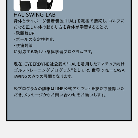
HAL SWING LAB
身体とサイボーグ装着装置「HAL」を電極で接続し、ゴルフに
おける正しい体の動かし方を身体が学習することで、
・飛距離UP
・ボールの安定性強化
・腰痛対策
に対応する新しい身体学習プログラムです。
現在、CYBERDYNE社公認の"HALを活用したアマチュア向け
ゴルフトレーニングプログラム"としては、世界で唯一CASA
SWINGのみでの展開となります。
※プログラムの詳細はLINE公式アカウントを友だち登録いた
だき、メッセージからお問い合わせをお願いします。